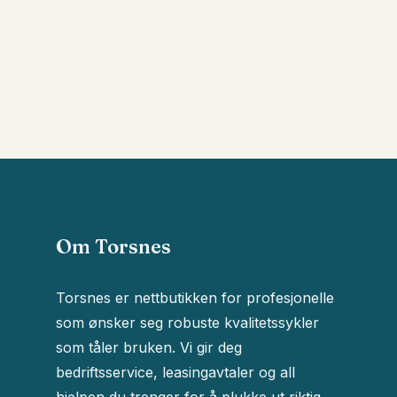
Om Torsnes
Torsnes er nettbutikken for profesjonelle
som ønsker seg robuste kvalitetssykler
som tåler bruken. Vi gir deg
bedriftsservice, leasingavtaler og all