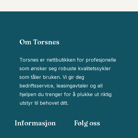
Om Torsnes
Torsnes er nettbutikken for profesjonelle
som ønsker seg robuste kvalitetssykler
som tåler bruken. Vi gir deg
bedriftsservice, leasingavtaler og all
hjelpen du trenger for å plukke ut riktig
utstyr til behovet ditt.
Informasjon
Følg oss