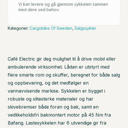
Vi kan levere og gå gjennom sykkelen sammen
med dere ved behov.
Kategorier:
Cargobike Of Sweden
,
Salgssykler
Café Electric gir deg mulighet til å drive mobil eller
ambulerende virksomhet. Lådan er utstyrt med
flere smarte rom og skuffer, beregnet for både salg
og oppbevaring, og det medfølger en
vannavvisende markise. Sykkelen er bygget i
robuste og slitesterke materialer og har
skivebremser både foran og bak, samt en
vedlikeholdsfri bakmontert motor på 45 Nm fra
Bafang. Lastesykkelen har 6 utvendige gir fra