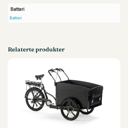
Batteri
Batteri
Relaterte produkter