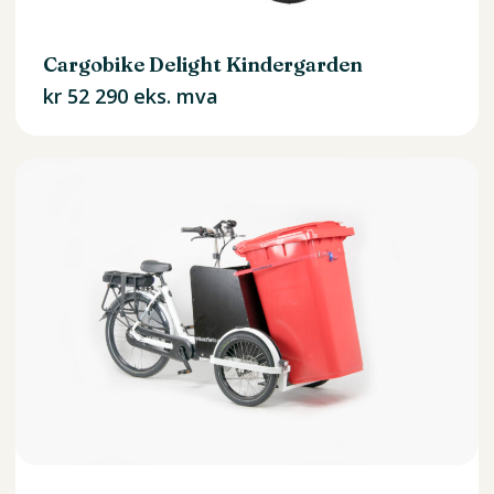
Cargobike Delight Kindergarden
kr
52 290
eks. mva