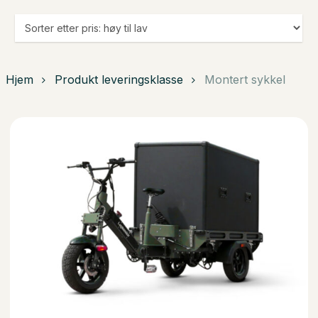
Hjem
Produkt leveringsklasse
Montert sykkel