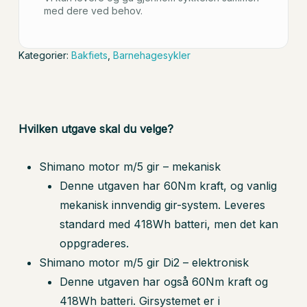
med dere ved behov.
Kategorier:
Bakfiets
,
Barnehagesykler
Hvilken utgave skal du velge?
Shimano motor m/5 gir – mekanisk
Denne utgaven har 60Nm kraft, og vanlig
mekanisk innvendig gir-system. Leveres
standard med 418Wh batteri, men det kan
oppgraderes.
Shimano motor m/5 gir Di2 – elektronisk
Denne utgaven har også 60Nm kraft og
418Wh batteri. Girsystemet er i