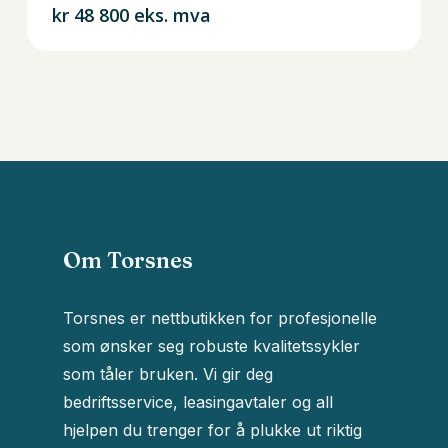
kr
48 800
eks. mva
Om Torsnes
Torsnes er nettbutikken for profesjonelle
som ønsker seg robuste kvalitetssykler
som tåler bruken. Vi gir deg
bedriftsservice, leasingavtaler og all
hjelpen du trenger for å plukke ut riktig