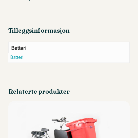
Tilleggsinformasjon
Batteri
Batteri
Relaterte produkter