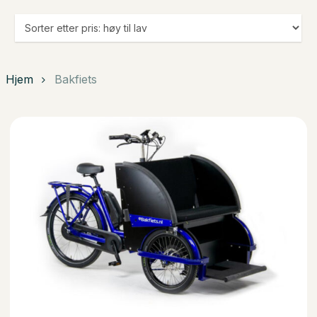
Hjem
Bakfiets