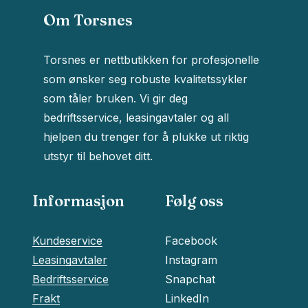
Om Torsnes
Torsnes er nettbutikken for profesjonelle
som ønsker seg robuste kvalitetssykler
som tåler bruken. Vi gir deg
bedriftsservice, leasingavtaler og all
hjelpen du trenger for å plukke ut riktig
utstyr til behovet ditt.
Informasjon
Følg oss
Kundeservice
Facebook
Leasingavtaler
Instagram
Bedriftsservice
Snapchat
Frakt
LinkedIn