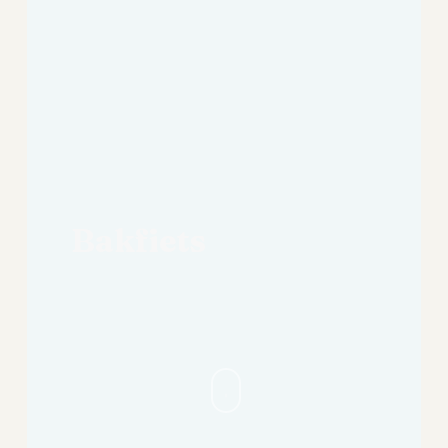
Bakfiets